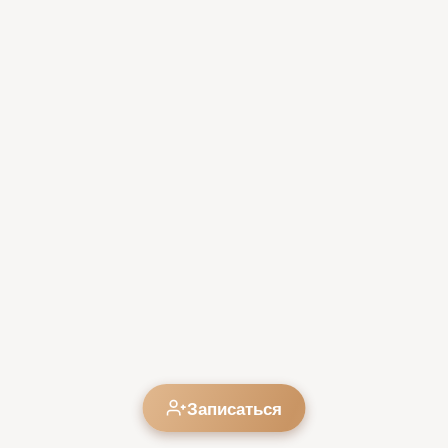
Записаться